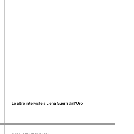
Le altre interviste a Elena Guerri dall’Oro