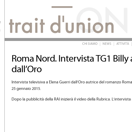
CHI SIAMO
NEWS
ATTIVITÀ
Roma Nord. Intervista TG1 Billy 
dall’Oro
Intervista televisiva a Elena Guerri dall’Oro autrice del romanzo Roma 
25 gennaio 2015.
Dopo la pubblicità della RAI inizierà il video della Rubrica. L’intervista